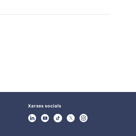
Xarxes socials