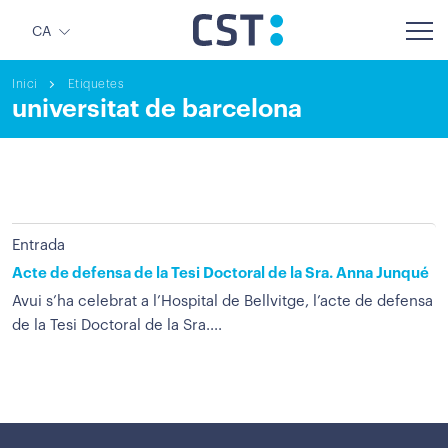
CA
Inici
Etiquetes
universitat de barcelona
Entrada
Acte de defensa de la Tesi Doctoral de la Sra. Anna Junqué
Avui s’ha celebrat a l’Hospital de Bellvitge, l’acte de defensa
de la Tesi Doctoral de la Sra....