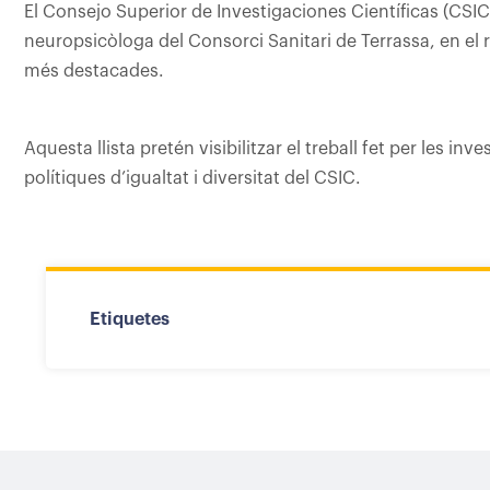
El Consejo Superior de Investigaciones Científicas (CSIC)
neuropsicòloga del Consorci Sanitari de Terrassa, en el 
més destacades.
Aquesta llista pretén visibilitzar el treball fet per les in
polítiques d’igualtat i diversitat del CSIC.
Etiquetes