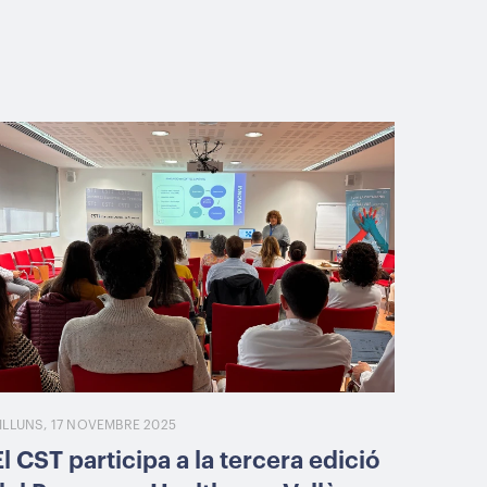
ILLUNS, 17 NOVEMBRE 2025
El CST participa a la tercera edició