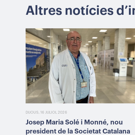
Altres notícies d’
DIJOUS, 16 JULIOL 2026
Josep Maria Solé i Monné, nou
president de la Societat Catalana