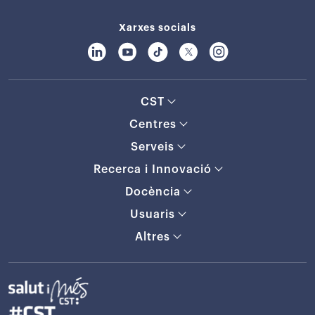
Xarxes socials
CST
Centres
Serveis
Recerca i Innovació
Docència
Usuaris
Altres