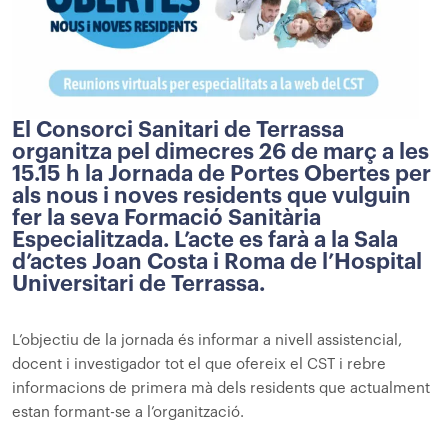
El Consorci Sanitari de Terrassa
organitza pel dimecres 26 de març a les
15.15 h la Jornada de Portes Obertes per
als nous i noves residents que vulguin
fer la seva Formació Sanitària
Especialitzada. L’acte es farà a la Sala
d’actes Joan Costa i Roma de l’Hospital
Universitari de Terrassa.
L’objectiu de la jornada és informar a nivell assistencial,
docent i investigador tot el que ofereix el CST i rebre
informacions de primera mà dels residents que actualment
estan formant-se a l’organització.