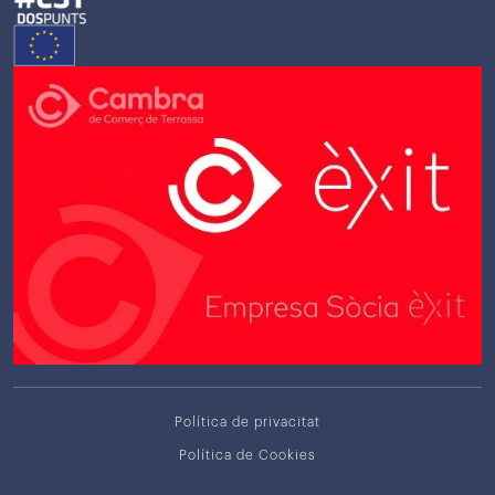
Política de privacitat
Política de Cookies