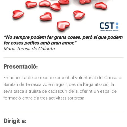
“No sempre podem fer grans coses, però sí que podem
fer coses petites amb gran amor.”
Maria Teresa de Calcuta
Presentació:
En aquest acte de reconeixement al voluntariat del Consorci
Sanitari de Terrassa volem agrair, des de l’organització, la
seva tasca altruista de cadascun d’ells, oferint un espai de
formació entre d’altres activitats sorpresa.
Dirigit a: