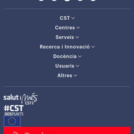
CST
Centres
Serveis
Recerca i Innovació
Docència
Usuaris
Altres