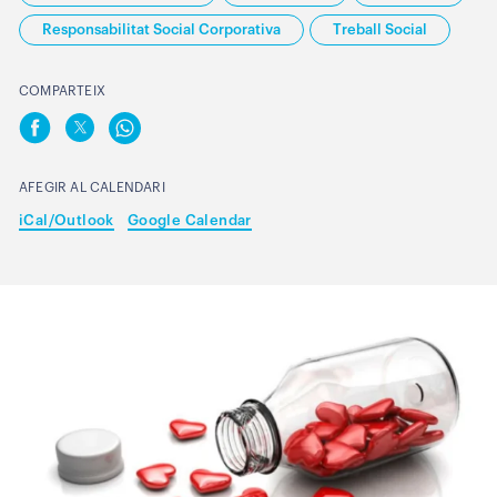
Responsabilitat Social Corporativa
Treball Social
COMPARTEIX
AFEGIR AL CALENDARI
iCal/Outlook
Google Calendar