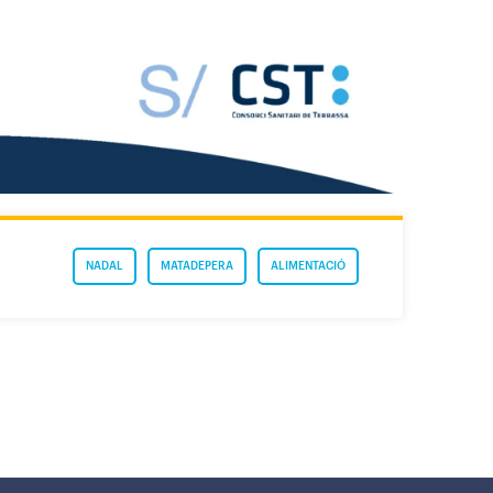
NADAL
MATADEPERA
ALIMENTACIÓ