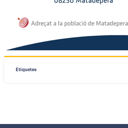
Etiquetes