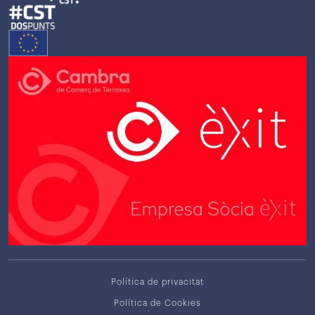
Política de privacitat
Política de Cookies