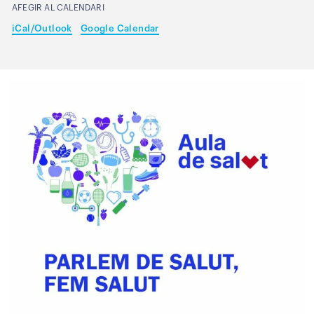
AFEGIR AL CALENDARI
iCal/Outlook
Google Calendar