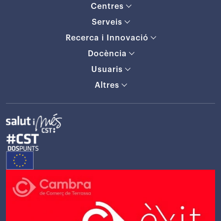
Centres
Serveis
Recerca i Innovació
Docència
Usuaris
Altres