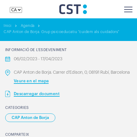
Inici
Agenda
CAP Anton de Borja. Grup psicoeducatiu "cuidem als cuidadors"
INFORMACIÓ DE L’ESDEVENIMENT
06/02/2023 - 17/04/2023
CAP Anton de Borja. Carrer d'Edison, 0, 08191 Rubí, Barcelona
Veure en el mapa
Descarregar document
CATEGORIES
CAP Anton de Borja
COMPARTEIX