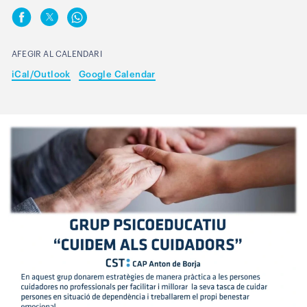
AFEGIR AL CALENDARI
iCal/Outlook
Google Calendar