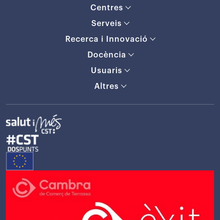
Centres
Serveis
Recerca i Innovació
Docència
Usuaris
Altres