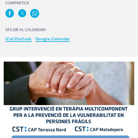
COMPARTEIX
AFEGIR AL CALENDARI
iCal/Outlook
Google Calendar