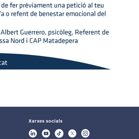
Xarxes socials