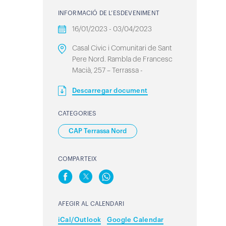
INFORMACIÓ DE L’ESDEVENIMENT
16/01/2023 - 03/04/2023
Casal Civic i Comunitari de Sant
Pere Nord. Rambla de Francesc
Macià, 257 – Terrassa -
Descarregar document
CATEGORIES
CAP Terrassa Nord
COMPARTEIX
AFEGIR AL CALENDARI
iCal/Outlook
Google Calendar