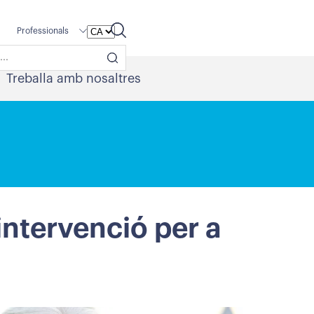
Professionals
Treballa amb nosaltres
ntervenció per a