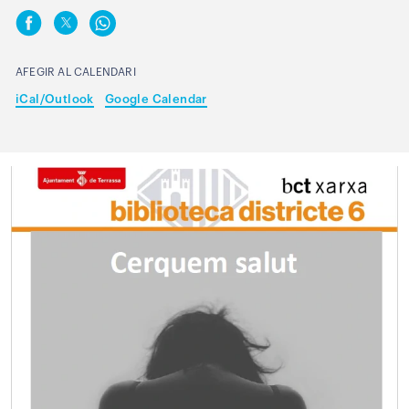
AFEGIR AL CALENDARI
iCal/Outlook
Google Calendar