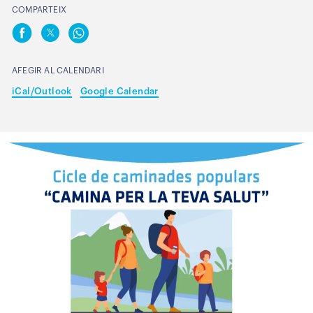
COMPARTEIX
AFEGIR AL CALENDARI
iCal/Outlook
Google Calendar