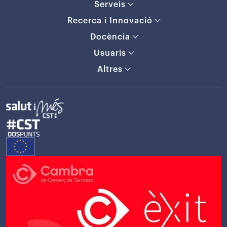
Serveis
Recerca i Innovació
Docència
Usuaris
Altres