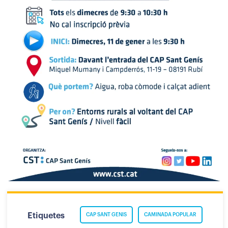
Etiquetes
CAP SANT GENIS
CAMINADA POPULAR