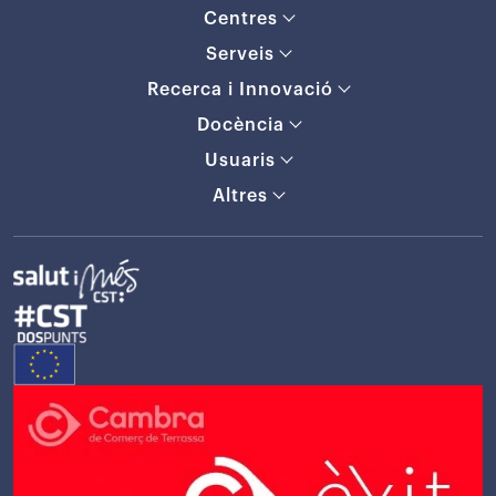
Centres
Serveis
Recerca i Innovació
Docència
Usuaris
Altres