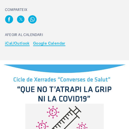
COMPARTEIX
AFEGIR AL CALENDARI
iCal/Outlook
Google Calendar