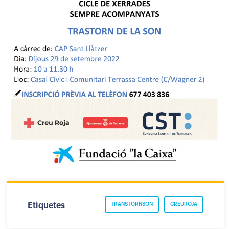
Etiquetes
TRANSTORNSON
CREUROJA