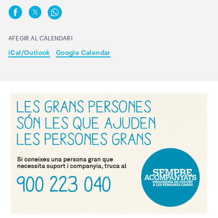
AFEGIR AL CALENDARI
iCal/Outlook
Google Calendar