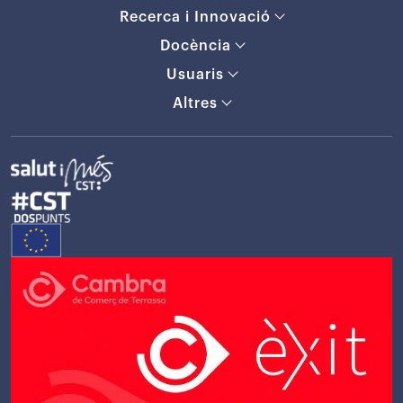
Recerca i Innovació
Docència
Usuaris
Altres