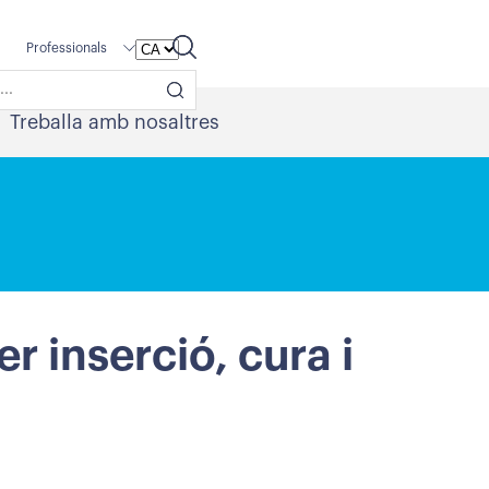
Professionals
Treballa amb nosaltres
r inserció, cura i