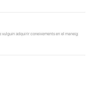
que vulguin adquirir coneixements en el maneig