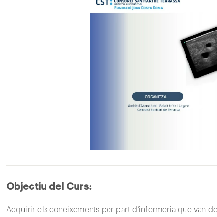
Objectiu del Curs:
Adquirir els coneixements per part d’infermeria que van des