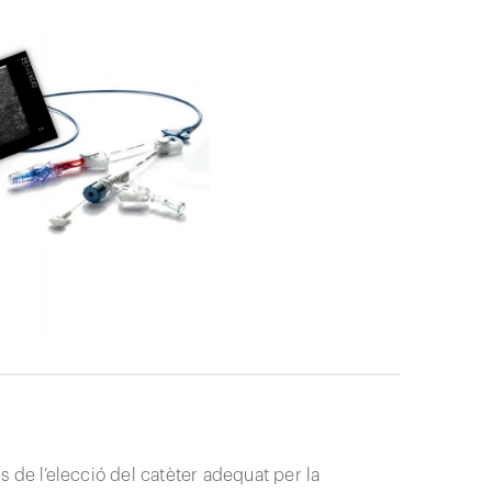
 de l’elecció del catèter adequat per la