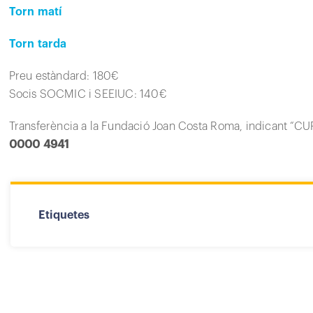
Torn matí
Torn tarda
Preu estàndard: 180€
Socis SOCMIC i SEEIUC: 140€
Transferència a la Fundació Joan Costa Roma, indicant 
0000 4941
Etiquetes