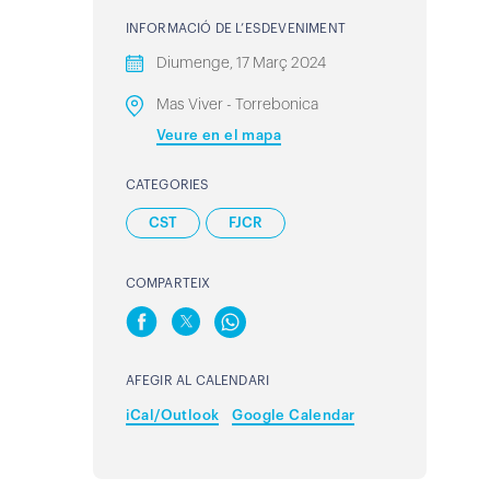
INFORMACIÓ DE L’ESDEVENIMENT
Diumenge, 17 Març 2024
Mas Viver - Torrebonica
Veure en el mapa
CATEGORIES
CST
FJCR
COMPARTEIX
AFEGIR AL CALENDARI
iCal/Outlook
Google Calendar