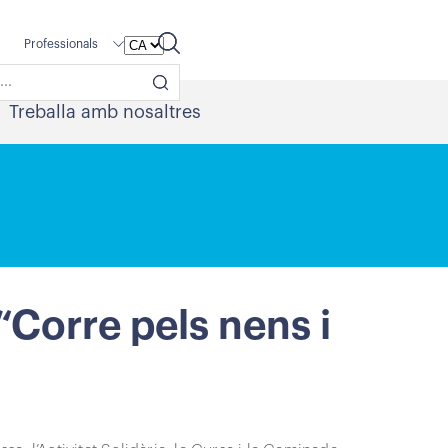
Professionals
Treballa amb nosaltres
Corre pels nens i