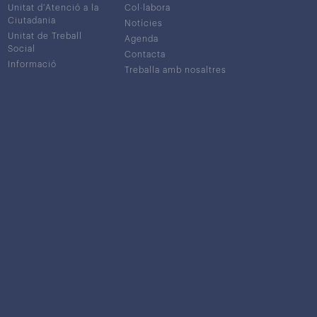
Unitat d’Atenció a la
Col·labora
Ciutadania
Notícies
Unitat de Treball
Agenda
Social
Contacta
Informació
Treballa amb nosaltres