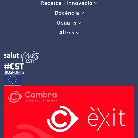
Recerca i Innovació
Docència
Usuaris
Altres