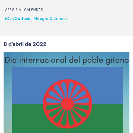
AFEGIR AL CALENDARI
iCal/Outlook
Google Calendar
8 d’abril de 2022