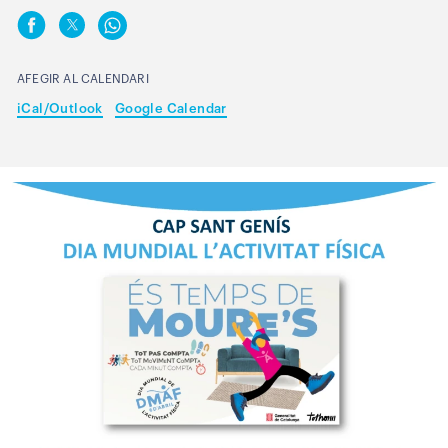
AFEGIR AL CALENDARI
iCal/Outlook
Google Calendar