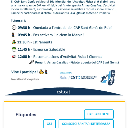
Etiquetes
CAP SANT GENIS
CST
CONSORCI SANITARI DE TERRASSA