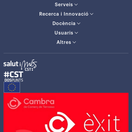
Serveis
Recerca i Innovació
Docència
Usuaris
Altres