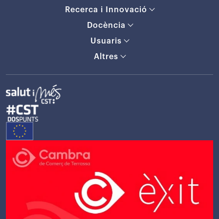
Recerca i Innovació
Docència
Usuaris
Altres