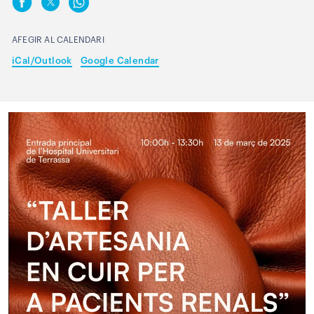
AFEGIR AL CALENDARI
iCal/Outlook
Google Calendar