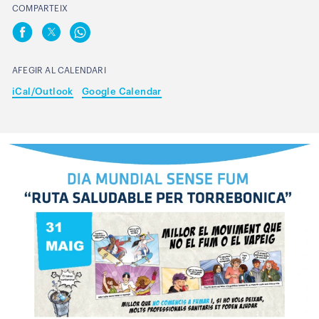
COMPARTEIX
AFEGIR AL CALENDARI
iCal/Outlook
Google Calendar