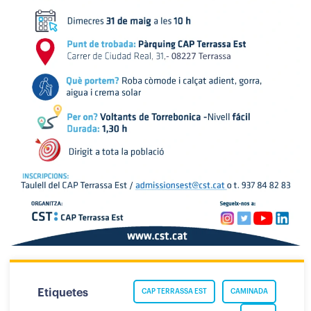
Etiquetes
CAP TERRASSA EST
CAMINADA