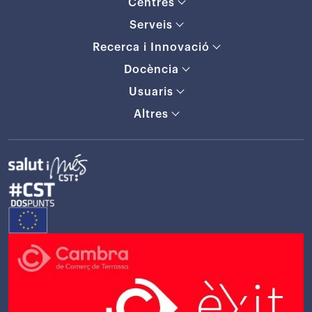
Centres
Serveis
Recerca i Innovació
Docència
Usuaris
Altres