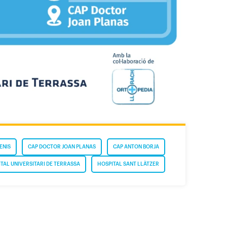
ENIS
CAP DOCTOR JOAN PLANAS
CAP ANTON BORJA
TAL UNIVERSITARI DE TERRASSA
HOSPITAL SANT LLÀTZER