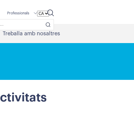
Professionals
Treballa amb nosaltres
ctivitats