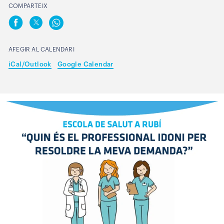
COMPARTEIX
AFEGIR AL CALENDARI
iCal/Outlook
Google Calendar