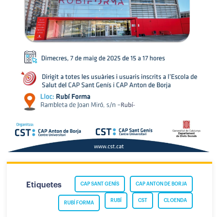
Etiquetes
CAP SANT GENÍS
CAP ANTON DE BORJA
RUBÍ
CST
CLOENDA
RUBÍ FORMA