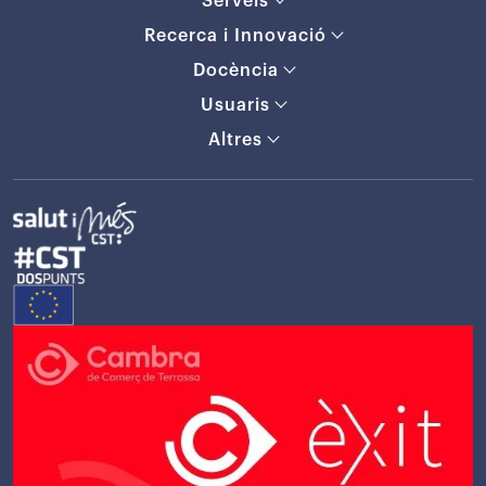
Serveis
Recerca i Innovació
Docència
Usuaris
Altres