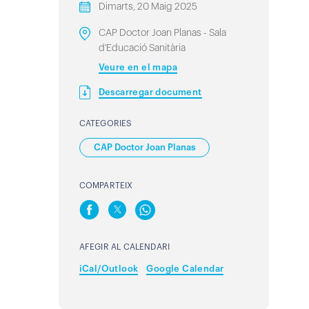
Dimarts, 20 Maig 2025
CAP Doctor Joan Planas - Sala
d'Educació Sanitària
Veure en el mapa
Descarregar document
CATEGORIES
CAP Doctor Joan Planas
COMPARTEIX
AFEGIR AL CALENDARI
iCal/Outlook
Google Calendar