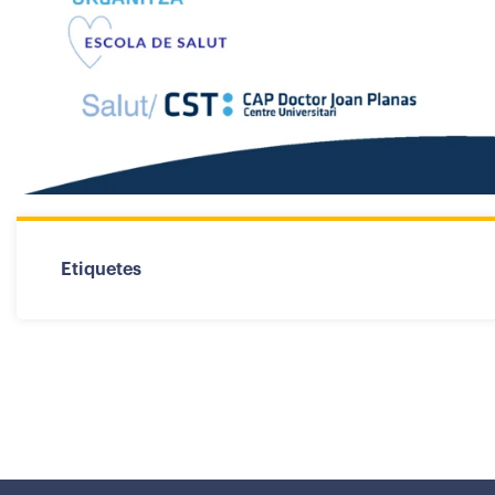
Etiquetes