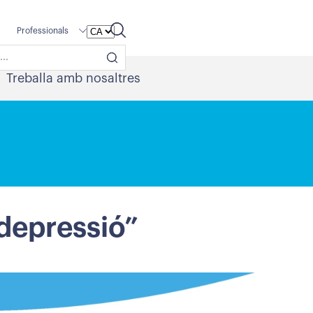
Professionals
Treballa amb nosaltres
 depressió”