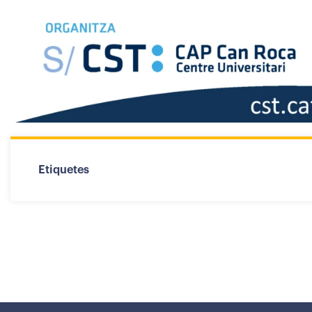
Etiquetes