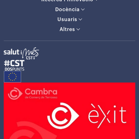
Docència
Usuaris
Altres