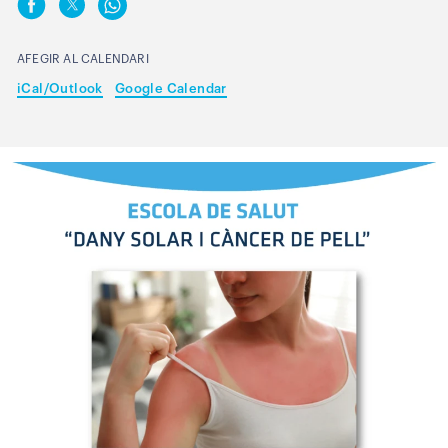
AFEGIR AL CALENDARI
iCal/Outlook
Google Calendar