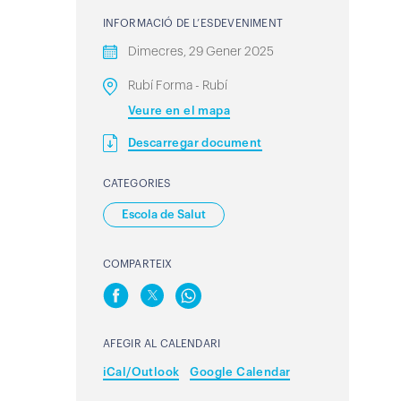
INFORMACIÓ DE L’ESDEVENIMENT
Dimecres, 29 Gener 2025
Rubí Forma - Rubí
Veure en el mapa
Descarregar document
CATEGORIES
Escola de Salut
COMPARTEIX
AFEGIR AL CALENDARI
iCal/Outlook
Google Calendar