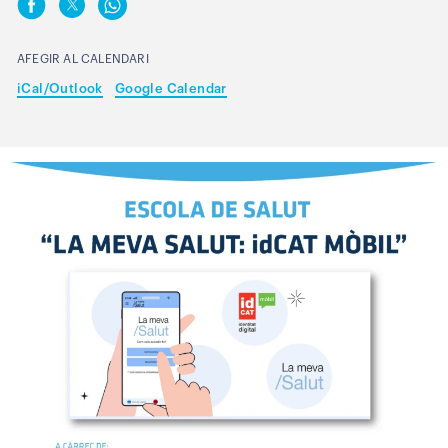
AFEGIR AL CALENDARI
iCal/Outlook
Google Calendar