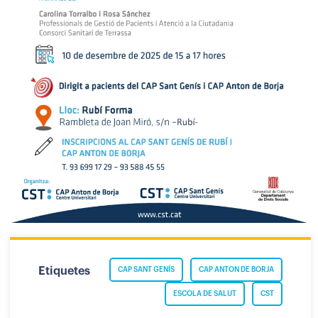
Etiquetes
CAP SANT GENÍS
CAP ANTON DE BORJA
ESCOLA DE SALUT
CST