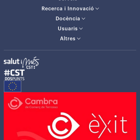
Recerca i Innovació
Docència
Usuaris
Altres