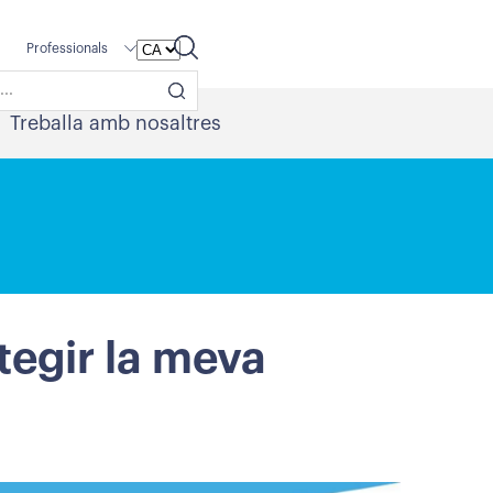
Professionals
Treballa amb nosaltres
tegir la meva