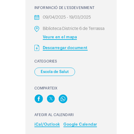
INFORMACIÓ DE L’ESDEVENIMENT
09/04/2025 - 19/03/2025
Biblioteca Districte 6 de Terrassa
Veure en el mapa
Descarregar document
CATEGORIES
Escola de Salut
COMPARTEIX
AFEGIR AL CALENDARI
iCal/Outlook
Google Calendar