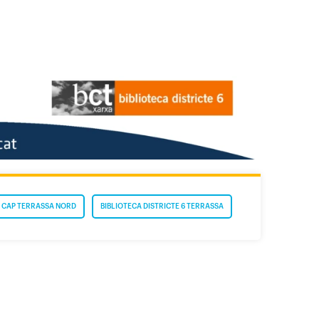
CAP TERRASSA NORD
BIBLIOTECA DISTRICTE 6 TERRASSA