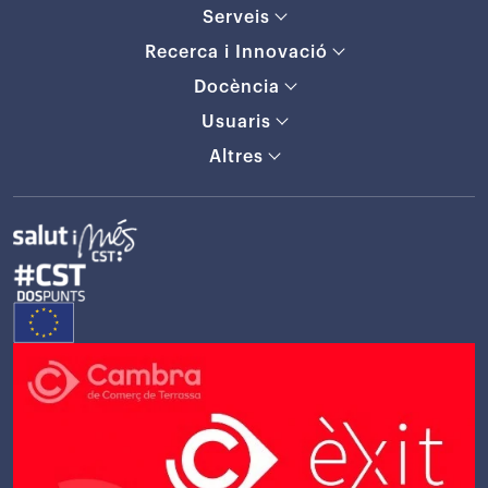
Serveis
Recerca i Innovació
Docència
Usuaris
Altres