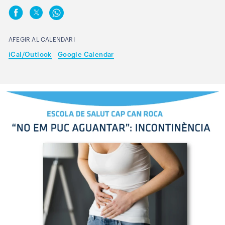
AFEGIR AL CALENDARI
iCal/Outlook
Google Calendar