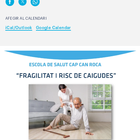
AFEGIR AL CALENDARI
iCal/Outlook
Google Calendar