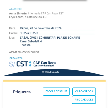
Etiquetes
ESCOLA DE SALUT
CAP CAN ROCA
RISC CAIGUDES