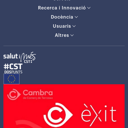
Recerca i Innovació
Docència
Usuaris
Altres