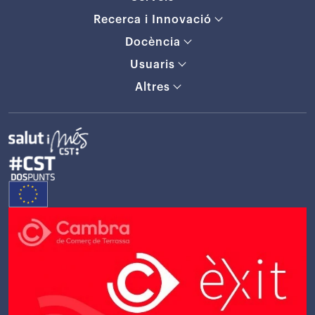
Recerca i Innovació
Docència
Usuaris
Altres