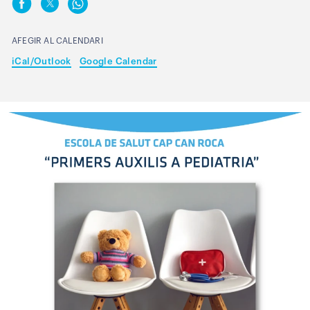
AFEGIR AL CALENDARI
iCal/Outlook
Google Calendar