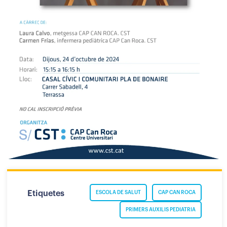
Etiquetes
ESCOLA DE SALUT
CAP CAN ROCA
PRIMERS AUXILIS PEDIATRIA