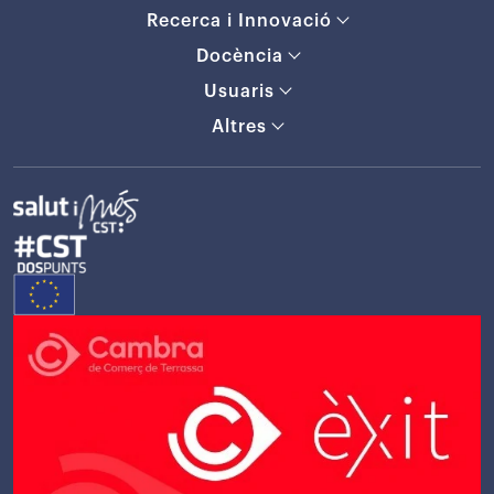
Recerca i Innovació
Docència
Usuaris
Altres