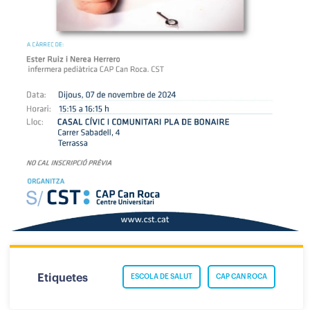
Etiquetes
ESCOLA DE SALUT
CAP CAN ROCA