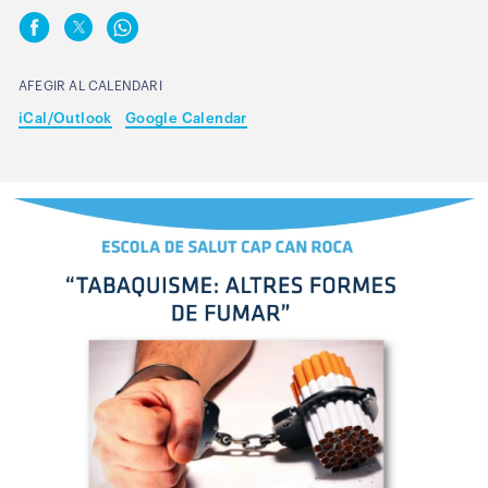
AFEGIR AL CALENDARI
iCal/Outlook
Google Calendar