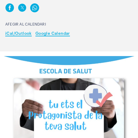
AFEGIR AL CALENDARI
iCal/Outlook
Google Calendar