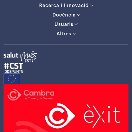
Recerca i Innovació
Docència
Usuaris
Altres