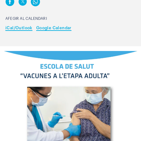
AFEGIR AL CALENDARI
iCal/Outlook
Google Calendar