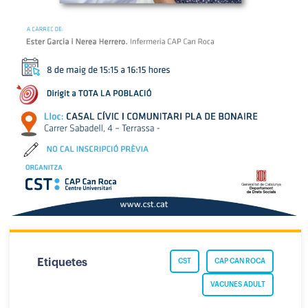
Etiquetes
CST
CAP CAN ROCA
VACUNES ADULT