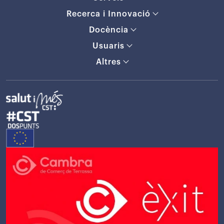
Recerca i Innovació
Docència
Usuaris
Altres