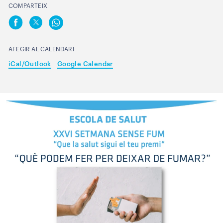
COMPARTEIX
AFEGIR AL CALENDARI
iCal/Outlook
Google Calendar