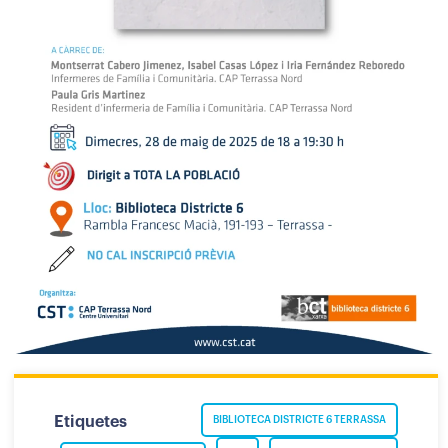
Etiquetes
BIBLIOTECA DISTRICTE 6 TERRASSA