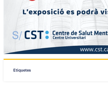
Etiquetes