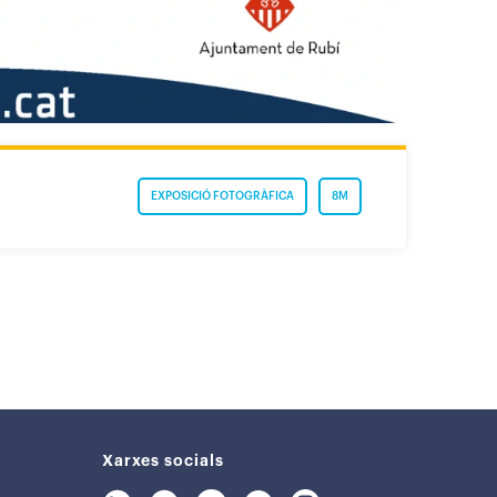
EXPOSICIÓ FOTOGRÀFICA
8M
Xarxes socials