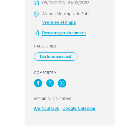
08/03/2023 - 31/03/2023
Ateneu Municipal de Rubí
Veure en el mapa
Descarregar document
CATEGORIES
Dia Internacional
COMPARTEIX
AFEGIR AL CALENDARI
iCal/Outlook
Google Calendar