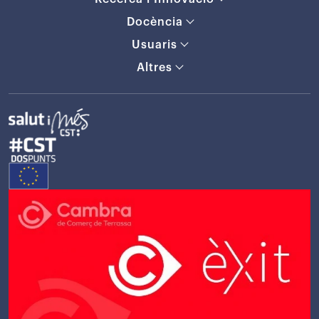
Docència
Usuaris
Altres