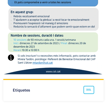
Etiquetes
DOL