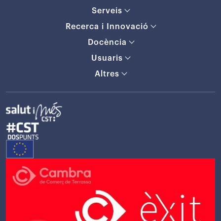
Serveis
Recerca i Innovació
Docència
Usuaris
Altres