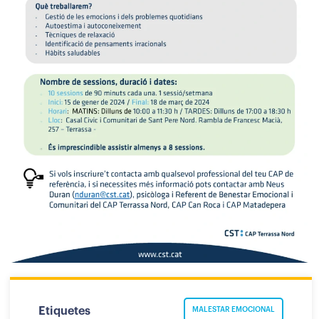
Etiquetes
MALESTAR EMOCIONAL