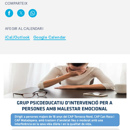
COMPARTEIX
AFEGIR AL CALENDARI
iCal/Outlook
Google Calendar