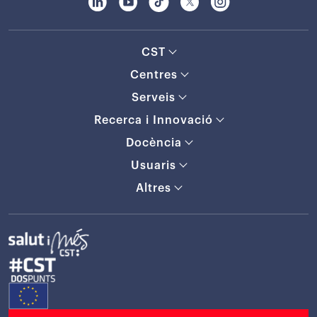
CST
Centres
Serveis
Recerca i Innovació
Docència
Usuaris
Altres