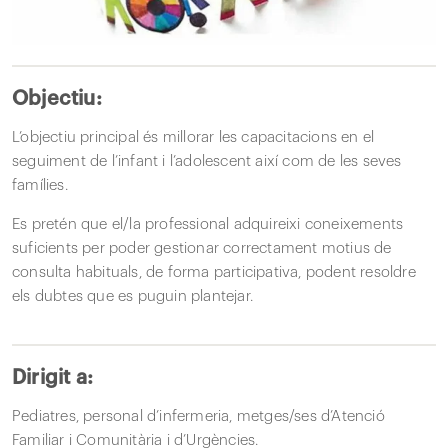
Objectiu:
L’objectiu principal és millorar les capacitacions en el
seguiment de l’infant i l’adolescent així com de les seves
famílies.
Es pretén que el/la professional adquireixi coneixements
suficients per poder gestionar correctament motius de
consulta habituals, de forma participativa, podent resoldre
els dubtes que es puguin plantejar.
Dirigit a:
Pediatres, personal d’infermeria, metges/ses d’Atenció
Familiar i Comunitària i d’Urgències.