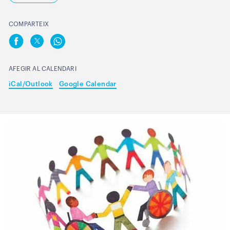
COMPARTEIX
AFEGIR AL CALENDARI
iCal/Outlook
Google Calendar