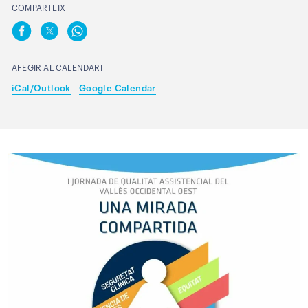
COMPARTEIX
AFEGIR AL CALENDARI
iCal/Outlook
Google Calendar