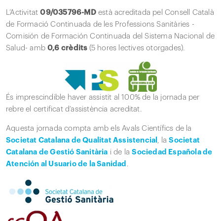
L’Activitat
09/035796-MD
està acreditada pel Consell Català
de Formació Continuada de les Professions Sanitàries -
Comisión de Formación Continuada del Sistema Nacional de
Salud- amb
0,6 crèdits
(5 hores lectives otorgades).
És imprescindible haver assistit al 100% de la jornada per
rebre el certificat d’assistència acreditat.
Aquesta jornada compta amb els Avals Científics de la
Societat Catalana de Qualitat Assistencial
, la
Societat
Catalana de Gestió Sanitària
i de la
Sociedad Española de
Atención al Usuario de la Sanidad
.