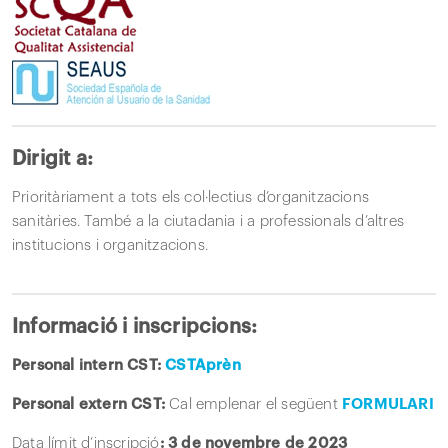
Dirigit a:
Prioritàriament a tots els col·lectius d’organitzacions
sanitàries. També a la ciutadania i a professionals d’altres
institucions i organitzacions.
Informació i inscripcions:
Personal intern CST:
CSTAprèn
Personal extern CST:
Cal emplenar el següent
FORMULARI
Data límit d’inscripció
: 3 de novembre de 2023