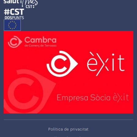
Política de privacitat