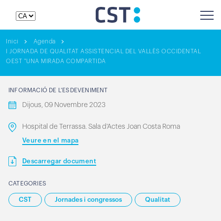
Inici
Agenda
I JORNADA DE QUALITAT ASSISTENCIAL DEL VALLÈS OCCIDENTAL
OEST "UNA MIRADA COMPARTIDA
INFORMACIÓ DE L’ESDEVENIMENT
Dijous, 09 Novembre 2023
Hospital de Terrassa. Sala d'Actes Joan Costa Roma
Veure en el mapa
Descarregar document
CATEGORIES
CST
Jornades i congressos
Qualitat