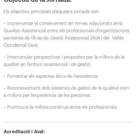
Objectiu de la Jornada:
Els objectius principals d’aquesta jornada són:
– Incrementar el coneixement en temes relacionats amb
Qualitat Assistencial entre els professionals d’organitzacions
sanitàries de l’Àrea de Gestió Assistencial (AGA) del Vallès
Occidental Oest.
– Intercanviar perspectives i propostes per la millora de la
qualitat en l’entorn assistencial i de gestió.
– Fomentar els aspectes ètics de l’assistència.
– Reconeixement dels sistemes de gestió de la qualitat com
a millora per l’experiència de les persones.
– Promoure la millora continua entre els professionals.
Acreditació i Aval: