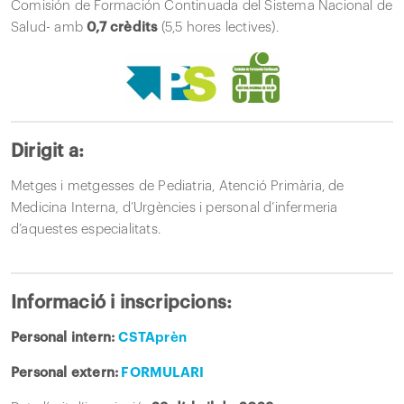
Comisión de Formación Continuada del Sistema Nacional de
Salud- amb
0,7 crèdits
(5,5 hores lectives).
Dirigit a:
Metges i metgesses de Pediatria, Atenció Primària, de
Medicina Interna, d’Urgències i personal d’infermeria
d’aquestes especialitats.
Informació i inscripcions:
Personal intern:
CSTAprèn
Personal extern:
FORMULARI