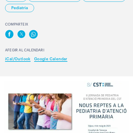
Pediatria
COMPARTEIX
AFEGIR AL CALENDARI
iCal/Outlook
Google Calendar