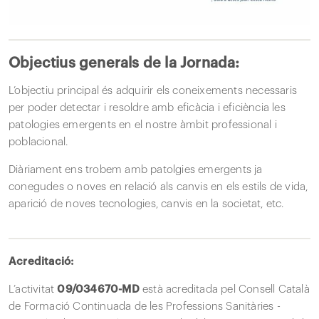
Objectius generals de la Jornada:
L’objectiu principal és adquirir els coneixements necessaris
per poder detectar i resoldre amb eficàcia i eficiència les
patologies emergents en el nostre àmbit professional i
poblacional.
Diàriament ens trobem amb patolgies emergents ja
conegudes o noves en relació als canvis en els estils de vida,
aparició de noves tecnologies, canvis en la societat, etc.
Acreditació:
L’activitat
09/034670-MD
està acreditada pel Consell Català
de Formació Continuada de les Professions Sanitàries -