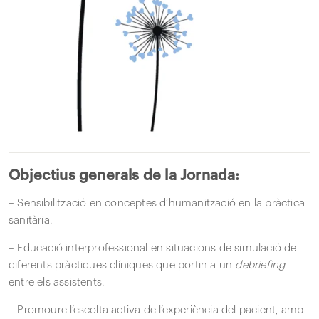
Objectius generals de la Jornada:
– Sensibilització en conceptes d’humanització en la pràctica
sanitària.
– Educació interprofessional en situacions de simulació de
diferents pràctiques clíniques que portin a un
debriefing
entre els assistents.
– Promoure l’escolta activa de l’experiència del pacient, amb