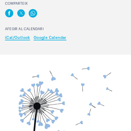
COMPARTEIX
AFEGIR AL CALENDARI
iCal/Outlook
Google Calendar