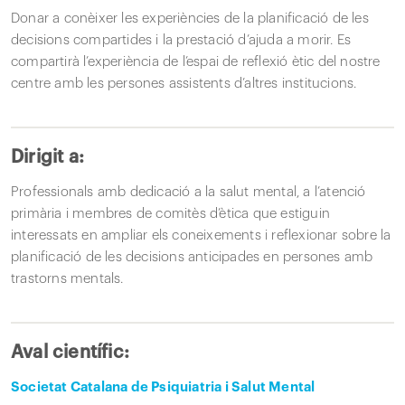
Donar a conèixer les experiències de la planificació de les
decisions compartides i la prestació d’ajuda a morir. Es
compartirà l’experiència de l’espai de reflexió ètic del nostre
centre amb les persones assistents d’altres institucions.
Dirigit a:
Professionals amb dedicació a la salut mental, a l’atenció
primària i membres de comitès d’ètica que estiguin
interessats en ampliar els coneixements i reflexionar sobre la
planificació de les decisions anticipades en persones amb
trastorns mentals.
Aval científic:
Societat Catalana de Psiquiatria i Salut Mental