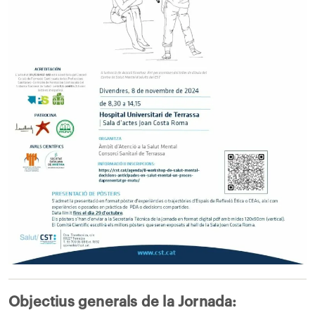
Objectius generals de la Jornada: