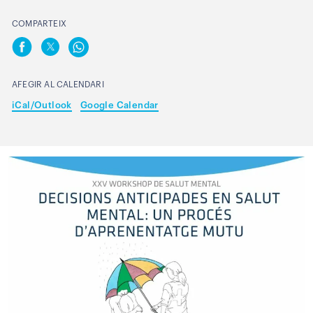
COMPARTEIX
AFEGIR AL CALENDARI
iCal/Outlook
Google Calendar