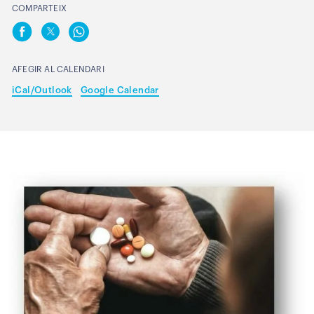
COMPARTEIX
AFEGIR AL CALENDARI
iCal/Outlook
Google Calendar