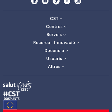
CST
Centres
Serveis
Recerca i Innovació
Docència
Usuaris
Altres