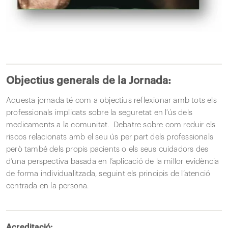
Objectius generals de la Jornada:
Aquesta jornada té com a objectius reflexionar amb tots els
professionals implicats sobre la seguretat en l’ús dels
medicaments a la comunitat. Debatre sobre com reduir els
riscos relacionats amb el seu ús per part dels professionals
però també dels propis pacients o els seus cuidadors des
d’una perspectiva basada en l’aplicació de la millor evidència
de forma individualitzada, seguint els principis de l’atenció
centrada en la persona.
Acreditació: