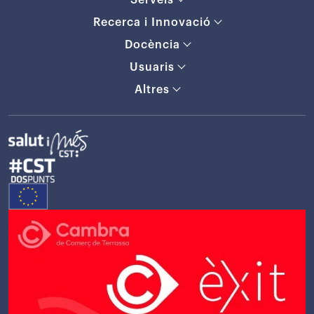
Recerca i Innovació
Docència
Usuaris
Altres