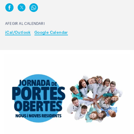
AFEGIR AL CALENDARI
iCal/Outlook
Google Calendar